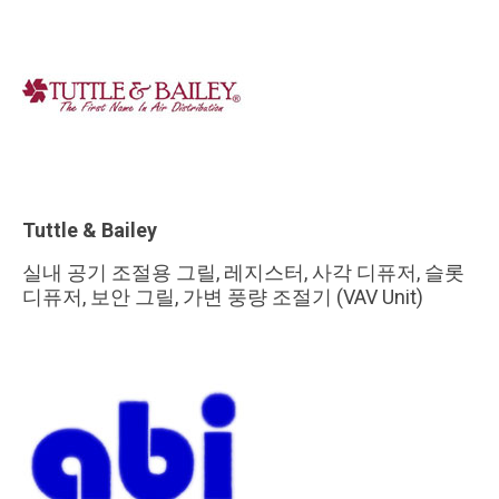
Tuttle & Bailey
실내 공기 조절용 그릴, 레지스터, 사각 디퓨저, 슬롯
디퓨저, 보안 그릴, 가변 풍량 조절기 (VAV Unit)