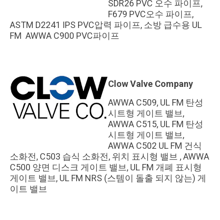
SDR26 PVC 오수 파이프,
F679 PVC오수 파이프,
ASTM D2241 IPS PVC압력 파이프, 소방 급수용 UL
FM AWWA C900 PVC파이프
Clow Valve Company
AWWA C509, UL FM 탄성
시트형 게이트 밸브,
AWWA C515, UL FM 탄성
시트형 게이트 밸브,
AWWA C502 UL FM 건식
소화전, C503 습식 소화전, 위치 표시형 밸브 , AWWA
C500 양면 디스크 게이트 밸브, UL FM 개폐 표시형
게이트 밸브, UL FM NRS (스템이 돌출 되지 않는) 게
이트 밸브